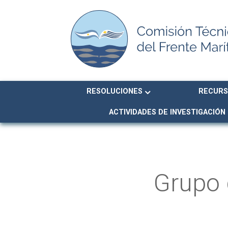
RESOLUCIONES
RECURS
ACTIVIDADES DE INVESTIGACIÓN
Grupo 