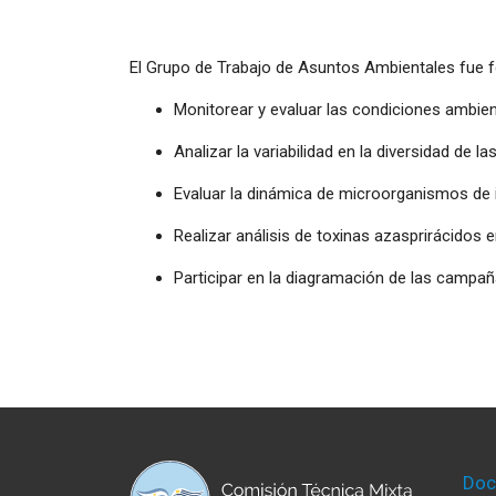
El Grupo de Trabajo de Asuntos Ambientales fue f
Monitorear y evaluar las condiciones ambien
Analizar la variabilidad en la diversidad de 
Evaluar la dinámica de microorganismos de 
Realizar análisis de toxinas azasprirácidos e
Participar en la diagramación de las campaña
Doc