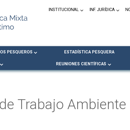
INSTITUCIONAL
INF. JURÍDICA
N
OS PESQUEROS
ESTADÍSTICA PESQUERA
REUNIONES CIENTÍFICAS
de Trabajo Ambiente