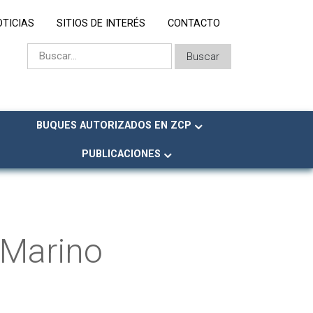
OTICIAS
SITIOS DE INTERÉS
CONTACTO
BUQUES AUTORIZADOS EN ZCP
PUBLICACIONES
 Marino