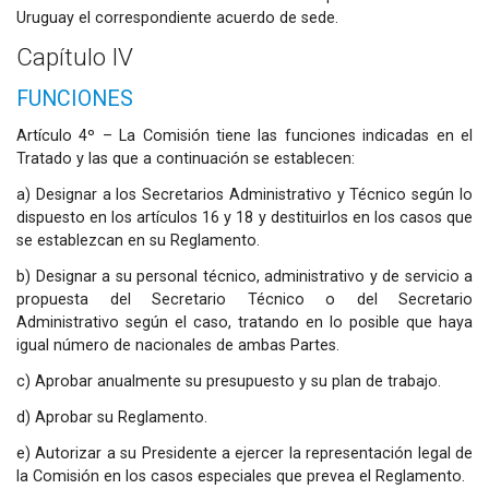
Uruguay el correspondiente acuerdo de sede.
Capítulo IV
FUNCIONES
Artículo 4º – La Comisión tiene las funciones indicadas en el
Tratado y las que a continuación se establecen:
a) Designar a los Secretarios Administrativo y Técnico según lo
dispuesto en los artículos 16 y 18 y destituirlos en los casos que
se establezcan en su Reglamento.
b) Designar a su personal técnico, administrativo y de servicio a
propuesta del Secretario Técnico o del Secretario
Administrativo según el caso, tratando en lo posible que haya
igual número de nacionales de ambas Partes.
c) Aprobar anualmente su presupuesto y su plan de trabajo.
d) Aprobar su Reglamento.
e) Autorizar a su Presidente a ejercer la representación legal de
la Comisión en los casos especiales que prevea el Reglamento.