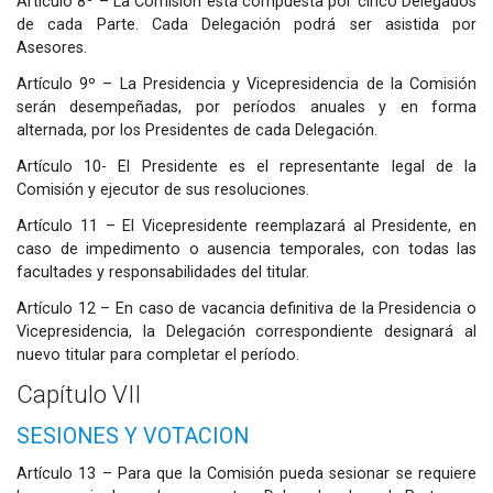
Artículo 8º – La Comisión está compuesta por cinco Delegados
de cada Parte. Cada Delegación podrá ser asistida por
Asesores.
Artículo 9º – La Presidencia y Vicepresidencia de la Comisión
serán desempeñadas, por períodos anuales y en forma
alternada, por los Presidentes de cada Delegación.
Artículo 10- El Presidente es el representante legal de la
Comisión y ejecutor de sus resoluciones.
Artículo 11 – El Vicepresidente reemplazará al Presidente, en
caso de impedimento o ausencia temporales, con todas las
facultades y responsabilidades del titular.
Artículo 12 – En caso de vacancia definitiva de la Presidencia o
Vicepresidencia, la Delegación correspondiente designará al
nuevo titular para completar el período.
Capítulo VII
SESIONES Y VOTACION
Artículo 13 – Para que la Comisión pueda sesionar se requiere