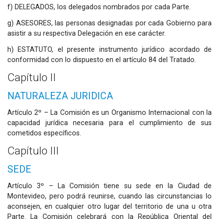
f) DELEGADOS, los delegados nombrados por cada Parte.
g) ASESORES, las personas designadas por cada Gobierno para
asistir a su respectiva Delegación en ese carácter.
h) ESTATUTO, el presente instrumento jurídico acordado de
conformidad con lo dispuesto en el artículo 84 del Tratado.
Capítulo II
NATURALEZA JURIDICA
Artículo 2º – La Comisión es un Organismo Internacional con la
capacidad jurídica necesaria para el cumplimiento de sus
cometidos específicos.
Capítulo III
SEDE
Artículo 3º – La Comisión tiene su sede en la Ciudad de
Montevideo, pero podrá reunirse, cuando las circunstancias lo
aconsejen, en cualquier otro lugar del territorio de una u otra
Parte. La Comisión celebrará con la República Oriental del