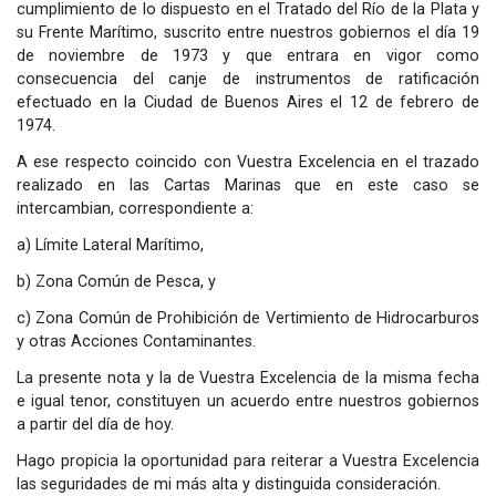
cumplimiento de lo dispuesto en el Tratado del Río de la Plata y
su Frente Marítimo, suscrito entre nuestros gobiernos el día 19
de noviembre de 1973 y que entrara en vigor como
consecuencia del canje de instrumentos de ratificación
efectuado en la Ciudad de Buenos Aires el 12 de febrero de
1974.
A ese respecto coincido con Vuestra Excelencia en el trazado
realizado en las Cartas Marinas que en este caso se
intercambian, correspondiente a:
a) Límite Lateral Marítimo,
b) Zona Común de Pesca, y
c) Zona Común de Prohibición de Vertimiento de Hidrocarburos
y otras Acciones Contaminantes.
La presente nota y la de Vuestra Excelencia de la misma fecha
e igual tenor, constituyen un acuerdo entre nuestros gobiernos
a partir del día de hoy.
Hago propicia la oportunidad para reiterar a Vuestra Excelencia
las seguridades de mi más alta y distinguida consideración.