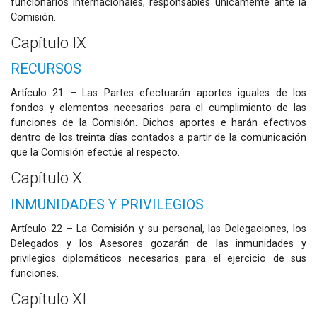
funcionarios internacionales, responsables únicamente ante la
Comisión.
Capítulo IX
RECURSOS
Artículo 21 – Las Partes efectuarán aportes iguales de los
fondos y elementos necesarios para el cumplimiento de las
funciones de la Comisión. Dichos aportes e harán efectivos
dentro de los treinta días contados a partir de la comunicación
que la Comisión efectúe al respecto.
Capítulo X
INMUNIDADES Y PRIVILEGIOS
Artículo 22 – La Comisión y su personal, las Delegaciones, los
Delegados y los Asesores gozarán de las inmunidades y
privilegios diplomáticos necesarios para el ejercicio de sus
funciones.
Capítulo XI