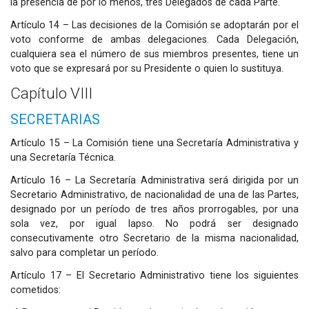
la presencia de por lo menos, tres Delegados de cada Parte.
Artículo 14 – Las decisiones de la Comisión se adoptarán por el
voto conforme de ambas delegaciones. Cada Delegación,
cualquiera sea el número de sus miembros presentes, tiene un
voto que se expresará por su Presidente o quien lo sustituya.
Capítulo VIII
SECRETARIAS
Artículo 15 – La Comisión tiene una Secretaría Administrativa y
una Secretaría Técnica.
Artículo 16 – La Secretaría Administrativa será dirigida por un
Secretario Administrativo, de nacionalidad de una de las Partes,
designado por un período de tres años prorrogables, por una
sola vez, por igual lapso. No podrá ser designado
consecutivamente otro Secretario de la misma nacionalidad,
salvo para completar un período.
Artículo 17 – El Secretario Administrativo tiene los siguientes
cometidos: