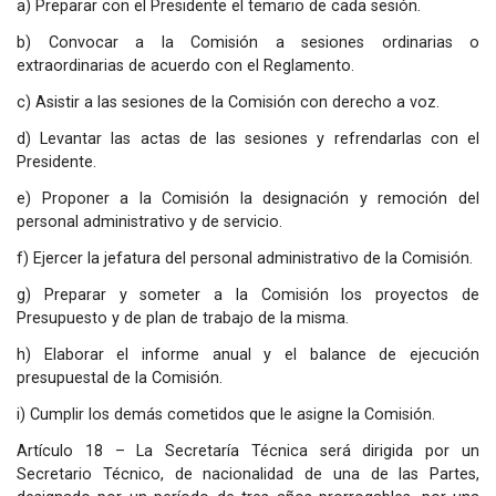
a) Preparar con el Presidente el temario de cada sesión.
b) Convocar a la Comisión a sesiones ordinarias o
extraordinarias de acuerdo con el Reglamento.
c) Asistir a las sesiones de la Comisión con derecho a voz.
d) Levantar las actas de las sesiones y refrendarlas con el
Presidente.
e) Proponer a la Comisión la designación y remoción del
personal administrativo y de servicio.
f) Ejercer la jefatura del personal administrativo de la Comisión.
g) Preparar y someter a la Comisión los proyectos de
Presupuesto y de plan de trabajo de la misma.
h) Elaborar el informe anual y el balance de ejecución
presupuestal de la Comisión.
i) Cumplir los demás cometidos que le asigne la Comisión.
Artículo 18 – La Secretaría Técnica será dirigida por un
Secretario Técnico, de nacionalidad de una de las Partes,