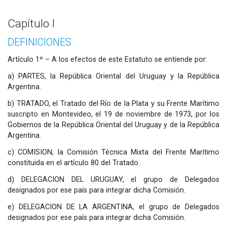
Capítulo I
DEFINICIONES
Artículo 1º – A los efectos de este Estatuto se entiende por:
a) PARTES, la República Oriental del Uruguay y la República
Argentina.
b) TRATADO, el Tratado del Río de la Plata y su Frente Marítimo
suscripto en Montevideo, el 19 de noviembre de 1973, por los
Gobiernos de la República Oriental del Uruguay y de la República
Argentina.
c) COMISION, la Comisión Técnica Mixta del Frente Marítimo
constituida en el artículo 80 del Tratado.
d) DELEGACION DEL URUGUAY, el grupo de Delegados
designados por ese país para integrar dicha Comisión.
e) DELEGACION DE LA ARGENTINA, el grupo de Delegados
designados por ese país para integrar dicha Comisión.