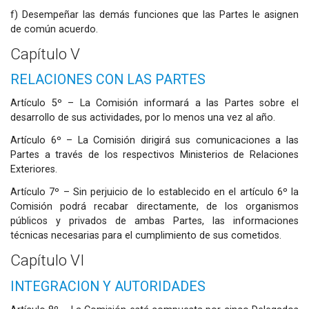
f) Desempeñar las demás funciones que las Partes le asignen
de común acuerdo.
Capítulo V
RELACIONES CON LAS PARTES
Artículo 5º – La Comisión informará a las Partes sobre el
desarrollo de sus actividades, por lo menos una vez al año.
Artículo 6º – La Comisión dirigirá sus comunicaciones a las
Partes a través de los respectivos Ministerios de Relaciones
Exteriores.
Artículo 7º – Sin perjuicio de lo establecido en el artículo 6º la
Comisión podrá recabar directamente, de los organismos
públicos y privados de ambas Partes, las informaciones
técnicas necesarias para el cumplimiento de sus cometidos.
Capítulo VI
INTEGRACION Y AUTORIDADES