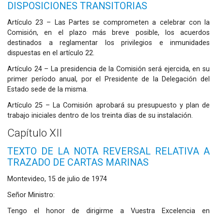
DISPOSICIONES TRANSITORIAS
Artículo 23 – Las Partes se comprometen a celebrar con la
Comisión, en el plazo más breve posible, los acuerdos
destinados a reglamentar los privilegios e inmunidades
dispuestas en el artículo 22.
Artículo 24 – La presidencia de la Comisión será ejercida, en su
primer período anual, por el Presidente de la Delegación del
Estado sede de la misma.
Artículo 25 – La Comisión aprobará su presupuesto y plan de
trabajo iniciales dentro de los treinta días de su instalación.
Capítulo XII
TEXTO DE LA NOTA REVERSAL RELATIVA A
TRAZADO DE CARTAS MARINAS
Montevideo, 15 de julio de 1974
Señor Ministro:
Tengo el honor de dirigirme a Vuestra Excelencia en