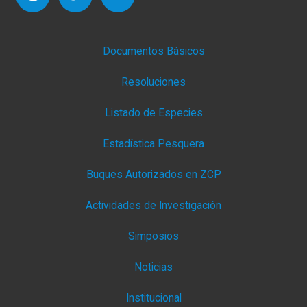
Documentos Básicos
Resoluciones
Listado de Especies
Estadística Pesquera
Buques Autorizados en ZCP
Actividades de Investigación
Simposios
Noticias
Institucional