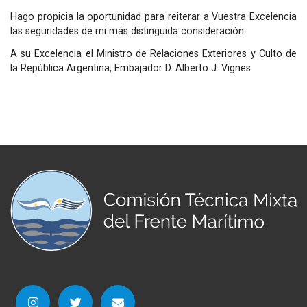
Hago propicia la oportunidad para reiterar a Vuestra Excelencia
las seguridades de mi más distinguida consideración.
A su Excelencia el Ministro de Relaciones Exteriores y Culto de
la República Argentina, Embajador D. Alberto J. Vignes