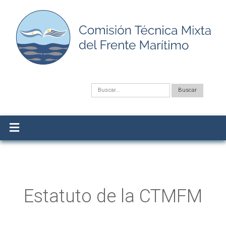
Estatuto de la CTMFM