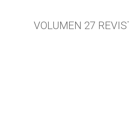
VOLUMEN 27 REVIS
PRÓXIMA P