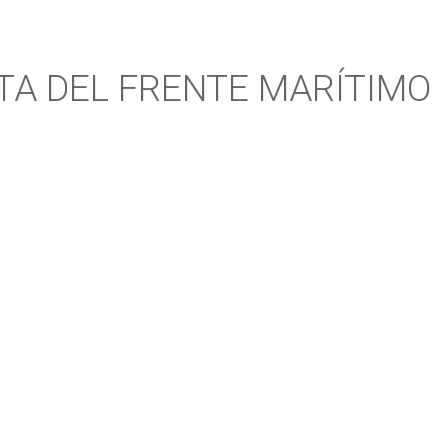
TA DEL FRENTE MARÍTIMO
UBLICACIÓN REVISTA 
MARÍTIMO