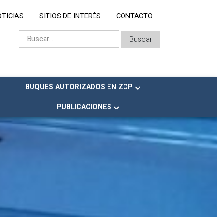
OTICIAS
SITIOS DE INTERÉS
CONTACTO
BUQUES AUTORIZADOS EN ZCP
PUBLICACIONES