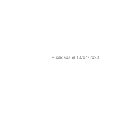
Publicada el
13/04/2023
DEL FRENTE