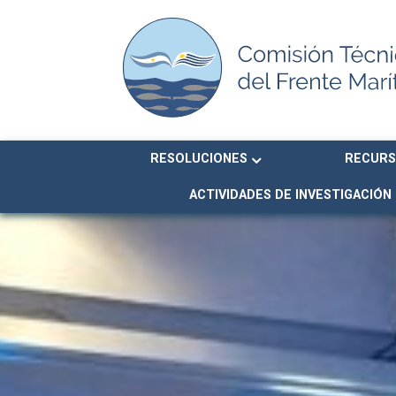
RESOLUCIONES
RECURS
ACTIVIDADES DE INVESTIGACIÓN