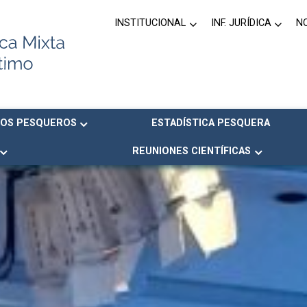
INSTITUCIONAL
INF. JURÍDICA
N
OS PESQUEROS
ESTADÍSTICA PESQUERA
REUNIONES CIENTÍFICAS