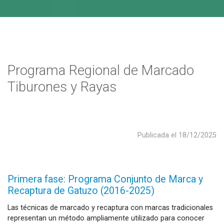
Programa Regional de Marcado
Tiburones y Rayas
Publicada el
18/12/2025
Primera fase: Programa Conjunto de Marca y
Recaptura de Gatuzo (2016-2025)
Las técnicas de marcado y recaptura con marcas tradicionales
representan un método ampliamente utilizado para conocer