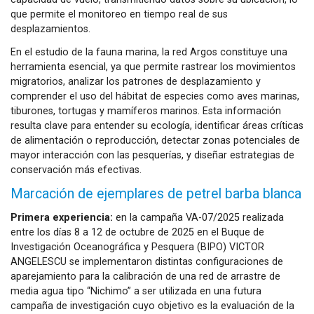
que permite el monitoreo en tiempo real de sus
desplazamientos.
En el estudio de la fauna marina, la red Argos constituye una
herramienta esencial, ya que permite rastrear los movimientos
migratorios, analizar los patrones de desplazamiento y
comprender el uso del hábitat de especies como aves marinas,
tiburones, tortugas y mamíferos marinos. Esta información
resulta clave para entender su ecología, identificar áreas críticas
de alimentación o reproducción, detectar zonas potenciales de
mayor interacción con las pesquerías, y diseñar estrategias de
conservación más efectivas.
Marcación de ejemplares de petrel barba blanca
Primera experiencia:
en la campaña VA-07/2025 realizada
entre los días 8 a 12 de octubre de 2025 en el Buque de
Investigación Oceanográfica y Pesquera (BIPO) VICTOR
ANGELESCU se implementaron distintas configuraciones de
aparejamiento para la calibración de una red de arrastre de
media agua tipo “Nichimo” a ser utilizada en una futura
campaña de investigación cuyo objetivo es la evaluación de la