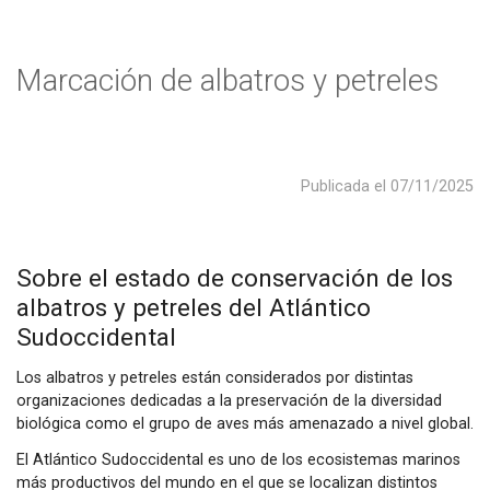
Marcación de albatros y petreles
Publicada el
07/11/2025
Sobre el estado de conservación de los
albatros y petreles del Atlántico
Sudoccidental
Los albatros y petreles están considerados por distintas
organizaciones dedicadas a la preservación de la diversidad
biológica como el grupo de aves más amenazado a nivel global.
El Atlántico Sudoccidental es uno de los ecosistemas marinos
más productivos del mundo en el que se localizan distintos